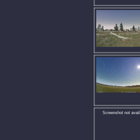
Screenshot not avail