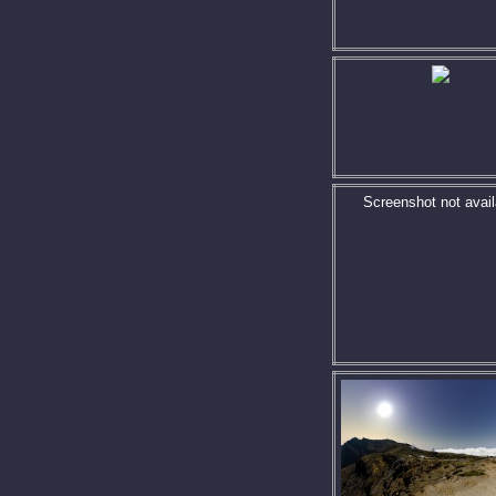
Screenshot not avail