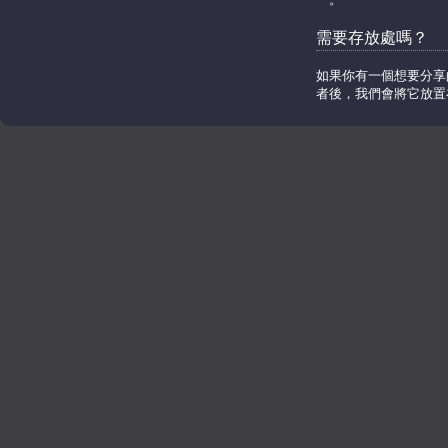
需要存放處嗎？
如果你有一個想要分享的
者後，我們會將它放置