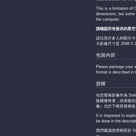
This is a limitation o
dimensions, but some m
the computer.
請確認所有提供的星空
請注意許多人的顯示卡
大影像尺寸是 2048 X 20
包裝內容
Please package your sky 
format is described in
授權
在您發佈影像作為 Ste
版權擁有者，或者能在
像）允許下將其發佈使用於 
It is important to expl
be done in the descripti
我們建議使用相容於 St
一。