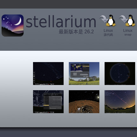
Linux
Linux
最新版本是 26.2
snap
源代碼