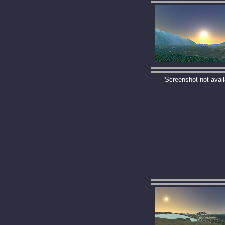
Screenshot not avail