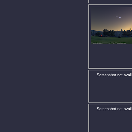
Screenshot not avail
Screenshot not avail