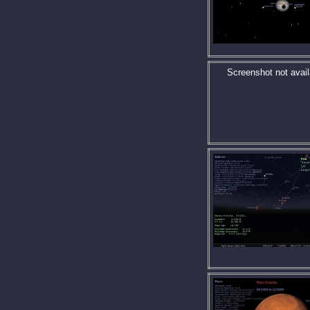
Screenshot not avail