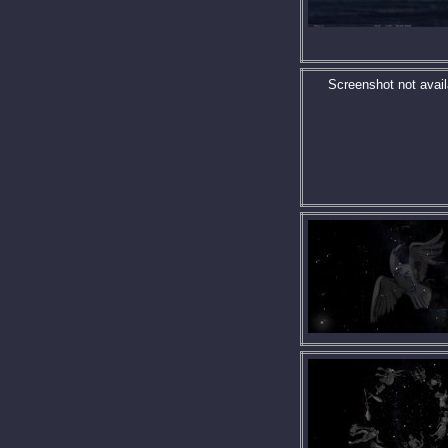
Screenshot not avail