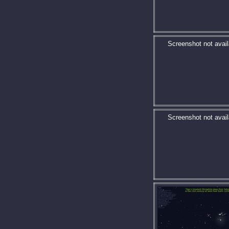
Screenshot not avail
Screenshot not avail