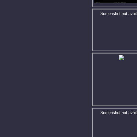
Screenshot not avail
Screenshot not avail