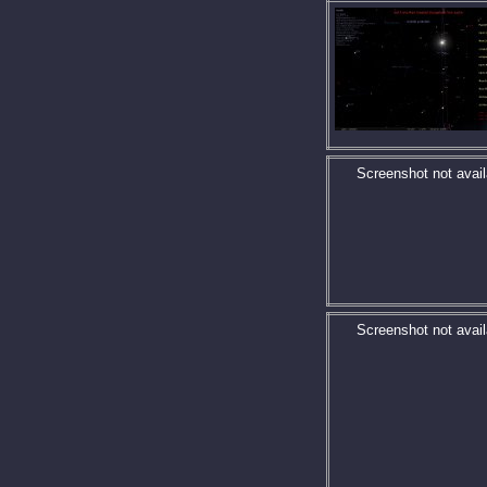
Screenshot not avail
Screenshot not avail