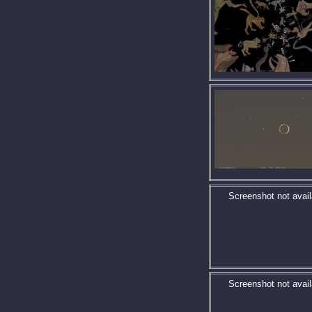
Screenshot not avail
Screenshot not avail