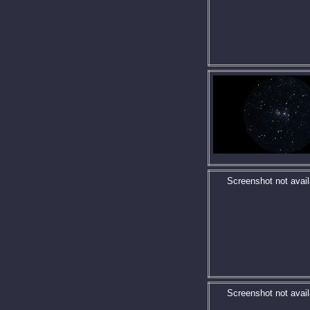
Screenshot not avail
Screenshot not avail