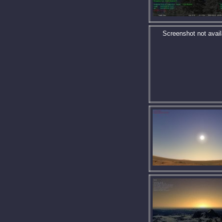
Screenshot not avail