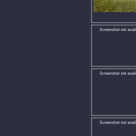
Screenshot not avail
Screenshot not avail
Screenshot not avail