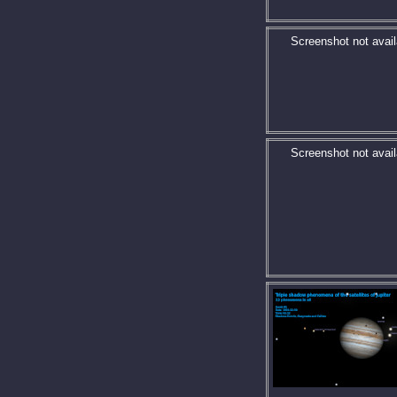
Screenshot not avail
Screenshot not avail