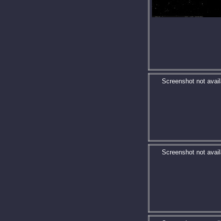
Screenshot not avail
Screenshot not avail