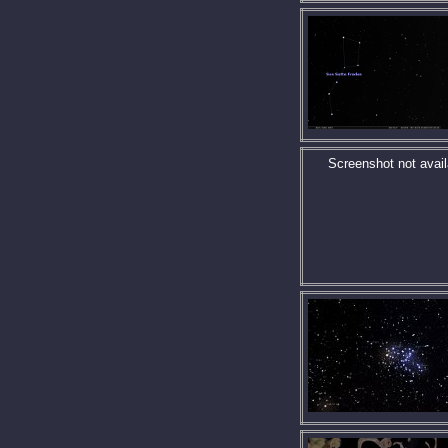
Screenshot not avail