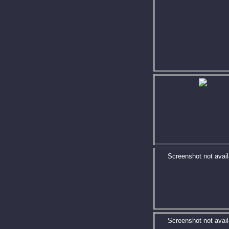
Screenshot not avail
Screenshot not avail