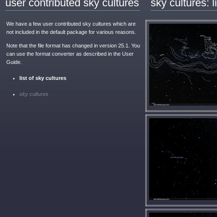
user contributed sky cultures
sky cultures: l
We have a few user contributed sky cultures which are
not included in the default package for various reasons.
Note that the file format has changed in version 25.1. You
can use the format converter as described in the User
Guide.
list of sky cultures
sky cultures